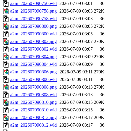
a2m_202607090756.wld
2026-07-09 03:01
36
a2m_202607090758.png
2026-07-09 03:03
272K
a2m_202607090758.wld
2026-07-09 03:03
36
a2m_202607090800.png
2026-07-09 03:05
272K
a2m_202607090800.wld
2026-07-09 03:05
36
a2m_202607090802.png
2026-07-09 03:07
270K
a2m_202607090802.wld
2026-07-09 03:07
36
a2m_202607090804.png
2026-07-09 03:09
270K
a2m_202607090804.wld
2026-07-09 03:09
36
a2m_202607090806.png
2026-07-09 03:11
270K
a2m_202607090806.wld
2026-07-09 03:11
36
a2m_202607090808.png
2026-07-09 03:13
270K
a2m_202607090808.wld
2026-07-09 03:13
36
a2m_202607090810.png
2026-07-09 03:15
269K
a2m_202607090810.wld
2026-07-09 03:15
36
a2m_202607090812.png
2026-07-09 03:17
269K
a2m_202607090812.wld
2026-07-09 03:17
36