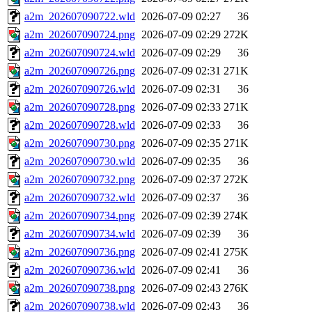
a2m_202607090722.wld
2026-07-09 02:27
36
a2m_202607090724.png
2026-07-09 02:29
272K
a2m_202607090724.wld
2026-07-09 02:29
36
a2m_202607090726.png
2026-07-09 02:31
271K
a2m_202607090726.wld
2026-07-09 02:31
36
a2m_202607090728.png
2026-07-09 02:33
271K
a2m_202607090728.wld
2026-07-09 02:33
36
a2m_202607090730.png
2026-07-09 02:35
271K
a2m_202607090730.wld
2026-07-09 02:35
36
a2m_202607090732.png
2026-07-09 02:37
272K
a2m_202607090732.wld
2026-07-09 02:37
36
a2m_202607090734.png
2026-07-09 02:39
274K
a2m_202607090734.wld
2026-07-09 02:39
36
a2m_202607090736.png
2026-07-09 02:41
275K
a2m_202607090736.wld
2026-07-09 02:41
36
a2m_202607090738.png
2026-07-09 02:43
276K
a2m_202607090738.wld
2026-07-09 02:43
36