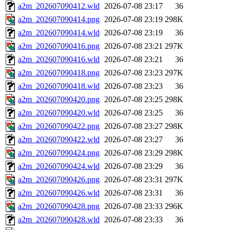
a2m_202607090412.wld
2026-07-08 23:17
36
a2m_202607090414.png
2026-07-08 23:19
298K
a2m_202607090414.wld
2026-07-08 23:19
36
a2m_202607090416.png
2026-07-08 23:21
297K
a2m_202607090416.wld
2026-07-08 23:21
36
a2m_202607090418.png
2026-07-08 23:23
297K
a2m_202607090418.wld
2026-07-08 23:23
36
a2m_202607090420.png
2026-07-08 23:25
298K
a2m_202607090420.wld
2026-07-08 23:25
36
a2m_202607090422.png
2026-07-08 23:27
298K
a2m_202607090422.wld
2026-07-08 23:27
36
a2m_202607090424.png
2026-07-08 23:29
298K
a2m_202607090424.wld
2026-07-08 23:29
36
a2m_202607090426.png
2026-07-08 23:31
297K
a2m_202607090426.wld
2026-07-08 23:31
36
a2m_202607090428.png
2026-07-08 23:33
296K
a2m_202607090428.wld
2026-07-08 23:33
36