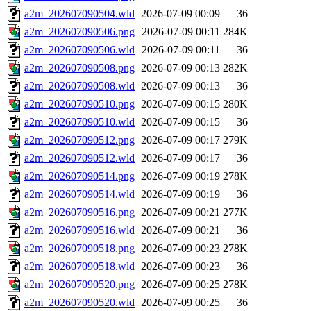
a2m_202607090504.wld
2026-07-09 00:09
36
a2m_202607090506.png
2026-07-09 00:11
284K
a2m_202607090506.wld
2026-07-09 00:11
36
a2m_202607090508.png
2026-07-09 00:13
282K
a2m_202607090508.wld
2026-07-09 00:13
36
a2m_202607090510.png
2026-07-09 00:15
280K
a2m_202607090510.wld
2026-07-09 00:15
36
a2m_202607090512.png
2026-07-09 00:17
279K
a2m_202607090512.wld
2026-07-09 00:17
36
a2m_202607090514.png
2026-07-09 00:19
278K
a2m_202607090514.wld
2026-07-09 00:19
36
a2m_202607090516.png
2026-07-09 00:21
277K
a2m_202607090516.wld
2026-07-09 00:21
36
a2m_202607090518.png
2026-07-09 00:23
278K
a2m_202607090518.wld
2026-07-09 00:23
36
a2m_202607090520.png
2026-07-09 00:25
278K
a2m_202607090520.wld
2026-07-09 00:25
36