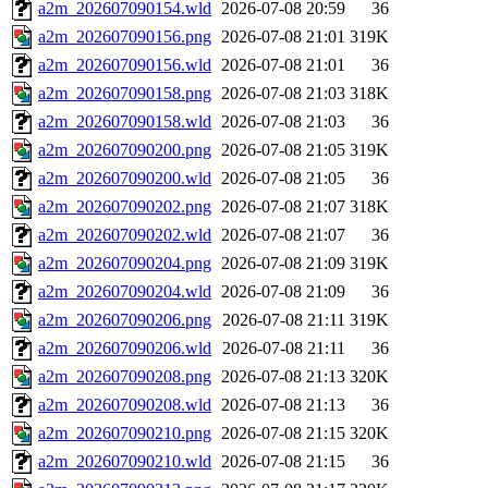
a2m_202607090154.wld
2026-07-08 20:59
36
a2m_202607090156.png
2026-07-08 21:01
319K
a2m_202607090156.wld
2026-07-08 21:01
36
a2m_202607090158.png
2026-07-08 21:03
318K
a2m_202607090158.wld
2026-07-08 21:03
36
a2m_202607090200.png
2026-07-08 21:05
319K
a2m_202607090200.wld
2026-07-08 21:05
36
a2m_202607090202.png
2026-07-08 21:07
318K
a2m_202607090202.wld
2026-07-08 21:07
36
a2m_202607090204.png
2026-07-08 21:09
319K
a2m_202607090204.wld
2026-07-08 21:09
36
a2m_202607090206.png
2026-07-08 21:11
319K
a2m_202607090206.wld
2026-07-08 21:11
36
a2m_202607090208.png
2026-07-08 21:13
320K
a2m_202607090208.wld
2026-07-08 21:13
36
a2m_202607090210.png
2026-07-08 21:15
320K
a2m_202607090210.wld
2026-07-08 21:15
36