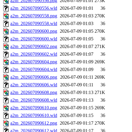
a2m_202607090556.png
2026-07-09 01:01
273K
a2m_202607090556.wld
2026-07-09 01:01
36
a2m_202607090558.png
2026-07-09 01:03
270K
a2m_202607090558.wld
2026-07-09 01:03
36
a2m_202607090600.png
2026-07-09 01:05
270K
a2m_202607090600.wld
2026-07-09 01:05
36
a2m_202607090602.png
2026-07-09 01:07
271K
a2m_202607090602.wld
2026-07-09 01:07
36
a2m_202607090604.png
2026-07-09 01:09
269K
a2m_202607090604.wld
2026-07-09 01:09
36
a2m_202607090606.png
2026-07-09 01:11
269K
a2m_202607090606.wld
2026-07-09 01:11
36
a2m_202607090608.png
2026-07-09 01:13
271K
a2m_202607090608.wld
2026-07-09 01:13
36
a2m_202607090610.png
2026-07-09 01:15
269K
a2m_202607090610.wld
2026-07-09 01:15
36
a2m_202607090612.png
2026-07-09 01:17
270K
a2m_202607090612.wld
2026-07-09 01:17
36