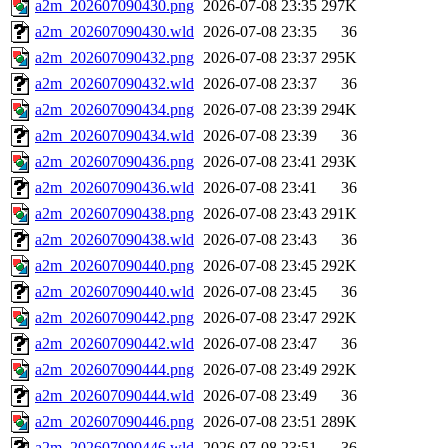
a2m_202607090430.png
2026-07-08 23:35
297K
a2m_202607090430.wld
2026-07-08 23:35
36
a2m_202607090432.png
2026-07-08 23:37
295K
a2m_202607090432.wld
2026-07-08 23:37
36
a2m_202607090434.png
2026-07-08 23:39
294K
a2m_202607090434.wld
2026-07-08 23:39
36
a2m_202607090436.png
2026-07-08 23:41
293K
a2m_202607090436.wld
2026-07-08 23:41
36
a2m_202607090438.png
2026-07-08 23:43
291K
a2m_202607090438.wld
2026-07-08 23:43
36
a2m_202607090440.png
2026-07-08 23:45
292K
a2m_202607090440.wld
2026-07-08 23:45
36
a2m_202607090442.png
2026-07-08 23:47
292K
a2m_202607090442.wld
2026-07-08 23:47
36
a2m_202607090444.png
2026-07-08 23:49
292K
a2m_202607090444.wld
2026-07-08 23:49
36
a2m_202607090446.png
2026-07-08 23:51
289K
a2m_202607090446.wld
2026-07-08 23:51
36