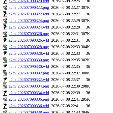
a2m_202607090320.wld
2026-07-08 22:25
36
a2m_202607090322.png
2026-07-08 22:27
307K
a2m_202607090322.wld
2026-07-08 22:27
36
a2m_202607090324.png
2026-07-08 22:29
307K
a2m_202607090324.wld
2026-07-08 22:29
36
a2m_202607090326.png
2026-07-08 22:31
307K
a2m_202607090326.wld
2026-07-08 22:31
36
a2m_202607090328.png
2026-07-08 22:33
304K
a2m_202607090328.wld
2026-07-08 22:33
36
a2m_202607090330.png
2026-07-08 22:35
302K
a2m_202607090330.wld
2026-07-08 22:35
36
a2m_202607090332.png
2026-07-08 22:37
300K
a2m_202607090332.wld
2026-07-08 22:37
36
a2m_202607090334.png
2026-07-08 22:39
298K
a2m_202607090334.wld
2026-07-08 22:39
36
a2m_202607090336.png
2026-07-08 22:41
295K
a2m_202607090336.wld
2026-07-08 22:41
36
a2m_202607090338.png
2026-07-08 22:43
294K