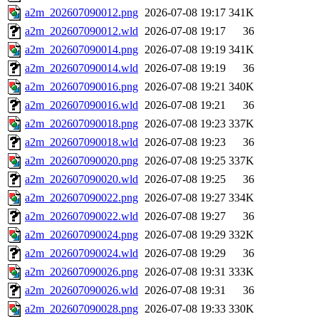
a2m_202607090012.png
2026-07-08 19:17
341K
a2m_202607090012.wld
2026-07-08 19:17
36
a2m_202607090014.png
2026-07-08 19:19
341K
a2m_202607090014.wld
2026-07-08 19:19
36
a2m_202607090016.png
2026-07-08 19:21
340K
a2m_202607090016.wld
2026-07-08 19:21
36
a2m_202607090018.png
2026-07-08 19:23
337K
a2m_202607090018.wld
2026-07-08 19:23
36
a2m_202607090020.png
2026-07-08 19:25
337K
a2m_202607090020.wld
2026-07-08 19:25
36
a2m_202607090022.png
2026-07-08 19:27
334K
a2m_202607090022.wld
2026-07-08 19:27
36
a2m_202607090024.png
2026-07-08 19:29
332K
a2m_202607090024.wld
2026-07-08 19:29
36
a2m_202607090026.png
2026-07-08 19:31
333K
a2m_202607090026.wld
2026-07-08 19:31
36
a2m_202607090028.png
2026-07-08 19:33
330K