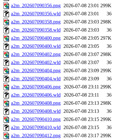
a2m_202607090356.png
2026-07-08 23:01
299K
a2m_202607090356.wld
2026-07-08 23:01
36
a2m_202607090358.png
2026-07-08 23:03
298K
a2m_202607090358.wld
2026-07-08 23:03
36
a2m_202607090400.png
2026-07-08 23:05
297K
a2m_202607090400.wld
2026-07-08 23:05
36
a2m_202607090402.png
2026-07-08 23:07
298K
a2m_202607090402.wld
2026-07-08 23:07
36
a2m_202607090404.png
2026-07-08 23:09
299K
a2m_202607090404.wld
2026-07-08 23:09
36
a2m_202607090406.png
2026-07-08 23:11
299K
a2m_202607090406.wld
2026-07-08 23:11
36
a2m_202607090408.png
2026-07-08 23:13
298K
a2m_202607090408.wld
2026-07-08 23:13
36
a2m_202607090410.png
2026-07-08 23:15
299K
a2m_202607090410.wld
2026-07-08 23:15
36
a2m_202607090412.png
2026-07-08 23:17
299K