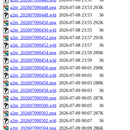
a2m_202607090448.png
2026-07-08 23:53
293K
a2m_202607090448.wld
2026-07-08 23:53
36
a2m_202607090450.png
2026-07-08 23:55
292K
a2m_202607090450.wld
2026-07-08 23:55
36
a2m_202607090452.png
2026-07-08 23:57
291K
a2m_202607090452.wld
2026-07-08 23:57
36
a2m_202607090454.png
2026-07-08 23:59
289K
a2m_202607090454.wld
2026-07-08 23:59
36
a2m_202607090456.png
2026-07-09 00:01
290K
a2m_202607090456.wld
2026-07-09 00:01
36
a2m_202607090458.png
2026-07-09 00:03
288K
a2m_202607090458.wld
2026-07-09 00:03
36
a2m_202607090500.png
2026-07-09 00:05
287K
a2m_202607090500.wld
2026-07-09 00:05
36
a2m_202607090502.png
2026-07-09 00:07
287K
a2m_202607090502.wld
2026-07-09 00:07
36
a2m_202607090504.png
2026-07-09 00:09
286K