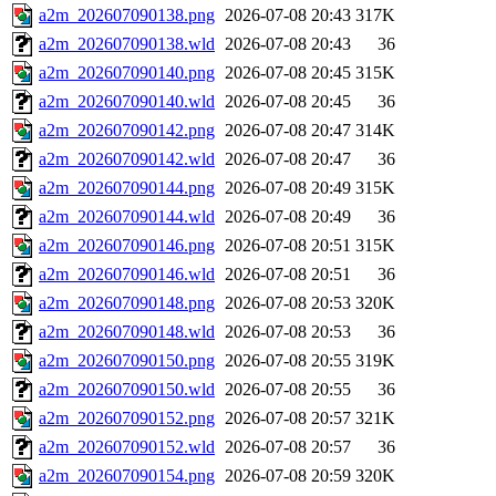
a2m_202607090138.png
2026-07-08 20:43
317K
a2m_202607090138.wld
2026-07-08 20:43
36
a2m_202607090140.png
2026-07-08 20:45
315K
a2m_202607090140.wld
2026-07-08 20:45
36
a2m_202607090142.png
2026-07-08 20:47
314K
a2m_202607090142.wld
2026-07-08 20:47
36
a2m_202607090144.png
2026-07-08 20:49
315K
a2m_202607090144.wld
2026-07-08 20:49
36
a2m_202607090146.png
2026-07-08 20:51
315K
a2m_202607090146.wld
2026-07-08 20:51
36
a2m_202607090148.png
2026-07-08 20:53
320K
a2m_202607090148.wld
2026-07-08 20:53
36
a2m_202607090150.png
2026-07-08 20:55
319K
a2m_202607090150.wld
2026-07-08 20:55
36
a2m_202607090152.png
2026-07-08 20:57
321K
a2m_202607090152.wld
2026-07-08 20:57
36
a2m_202607090154.png
2026-07-08 20:59
320K