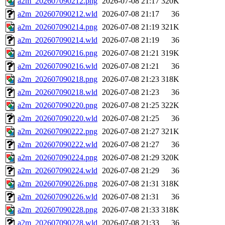
a2m_202607090212.png
2026-07-08 21:17
320K
a2m_202607090212.wld
2026-07-08 21:17
36
a2m_202607090214.png
2026-07-08 21:19
321K
a2m_202607090214.wld
2026-07-08 21:19
36
a2m_202607090216.png
2026-07-08 21:21
319K
a2m_202607090216.wld
2026-07-08 21:21
36
a2m_202607090218.png
2026-07-08 21:23
318K
a2m_202607090218.wld
2026-07-08 21:23
36
a2m_202607090220.png
2026-07-08 21:25
322K
a2m_202607090220.wld
2026-07-08 21:25
36
a2m_202607090222.png
2026-07-08 21:27
321K
a2m_202607090222.wld
2026-07-08 21:27
36
a2m_202607090224.png
2026-07-08 21:29
320K
a2m_202607090224.wld
2026-07-08 21:29
36
a2m_202607090226.png
2026-07-08 21:31
318K
a2m_202607090226.wld
2026-07-08 21:31
36
a2m_202607090228.png
2026-07-08 21:33
318K
a2m_202607090228.wld
2026-07-08 21:33
36