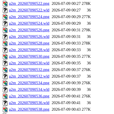
a2m_202607090522.png
2026-07-09 00:27
278K
a2m_202607090522.wld
2026-07-09 00:27
36
a2m_202607090524.png
2026-07-09 00:29
277K
a2m_202607090524.wld
2026-07-09 00:29
36
a2m_202607090526.png
2026-07-09 00:31
279K
a2m_202607090526.wld
2026-07-09 00:31
36
a2m_202607090528.png
2026-07-09 00:33
278K
a2m_202607090528.wld
2026-07-09 00:33
36
a2m_202607090530.png
2026-07-09 00:35
277K
a2m_202607090530.wld
2026-07-09 00:35
36
a2m_202607090532.png
2026-07-09 00:37
276K
a2m_202607090532.wld
2026-07-09 00:37
36
a2m_202607090534.png
2026-07-09 00:39
276K
a2m_202607090534.wld
2026-07-09 00:39
36
a2m_202607090536.png
2026-07-09 00:41
276K
a2m_202607090536.wld
2026-07-09 00:41
36
a2m_202607090538.png
2026-07-09 00:43
277K