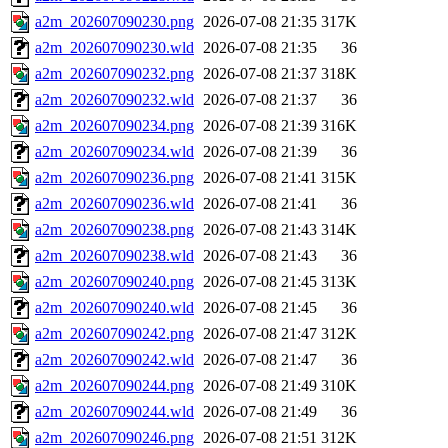
a2m_202607090230.png
2026-07-08 21:35
317K
a2m_202607090230.wld
2026-07-08 21:35
36
a2m_202607090232.png
2026-07-08 21:37
318K
a2m_202607090232.wld
2026-07-08 21:37
36
a2m_202607090234.png
2026-07-08 21:39
316K
a2m_202607090234.wld
2026-07-08 21:39
36
a2m_202607090236.png
2026-07-08 21:41
315K
a2m_202607090236.wld
2026-07-08 21:41
36
a2m_202607090238.png
2026-07-08 21:43
314K
a2m_202607090238.wld
2026-07-08 21:43
36
a2m_202607090240.png
2026-07-08 21:45
313K
a2m_202607090240.wld
2026-07-08 21:45
36
a2m_202607090242.png
2026-07-08 21:47
312K
a2m_202607090242.wld
2026-07-08 21:47
36
a2m_202607090244.png
2026-07-08 21:49
310K
a2m_202607090244.wld
2026-07-08 21:49
36
a2m_202607090246.png
2026-07-08 21:51
312K