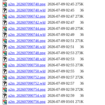
a2m_202607090740.png
2026-07-09 02:45
275K
a2m_202607090740.wld
2026-07-09 02:45
36
a2m_202607090742.png
2026-07-09 02:47
273K
a2m_202607090742.wld
2026-07-09 02:47
36
a2m_202607090744.png
2026-07-09 02:49
275K
a2m_202607090744.wld
2026-07-09 02:49
36
a2m_202607090746.png
2026-07-09 02:51
271K
a2m_202607090746.wld
2026-07-09 02:51
36
a2m_202607090748.png
2026-07-09 02:53
273K
a2m_202607090748.wld
2026-07-09 02:53
36
a2m_202607090750.png
2026-07-09 02:55
273K
a2m_202607090750.wld
2026-07-09 02:55
36
a2m_202607090752.png
2026-07-09 02:57
272K
a2m_202607090752.wld
2026-07-09 02:57
36
a2m_202607090754.png
2026-07-09 02:59
272K
a2m_202607090754.wld
2026-07-09 02:59
36
a2m_202607090756.png
2026-07-09 03:01
271K