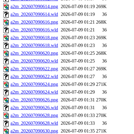
a2m_202607090614.png
2026-07-09 01:19
269K
a2m_202607090614.wld
2026-07-09 01:19
36
a2m_202607090616.png
2026-07-09 01:21
268K
a2m_202607090616.wld
2026-07-09 01:21
36
a2m_202607090618.png
2026-07-09 01:23
269K
a2m_202607090618.wld
2026-07-09 01:23
36
a2m_202607090620.png
2026-07-09 01:25
268K
a2m_202607090620.wld
2026-07-09 01:25
36
a2m_202607090622.png
2026-07-09 01:27
269K
a2m_202607090622.wld
2026-07-09 01:27
36
a2m_202607090624.png
2026-07-09 01:29
271K
a2m_202607090624.wld
2026-07-09 01:29
36
a2m_202607090626.png
2026-07-09 01:31
270K
a2m_202607090626.wld
2026-07-09 01:31
36
a2m_202607090628.png
2026-07-09 01:33
270K
a2m_202607090628.wld
2026-07-09 01:33
36
a2m_202607090630.png
2026-07-09 01:35
271K