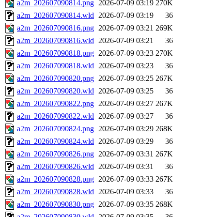
a2m_202607090814.png
2026-07-09 03:19
270K
a2m_202607090814.wld
2026-07-09 03:19
36
a2m_202607090816.png
2026-07-09 03:21
269K
a2m_202607090816.wld
2026-07-09 03:21
36
a2m_202607090818.png
2026-07-09 03:23
270K
a2m_202607090818.wld
2026-07-09 03:23
36
a2m_202607090820.png
2026-07-09 03:25
267K
a2m_202607090820.wld
2026-07-09 03:25
36
a2m_202607090822.png
2026-07-09 03:27
267K
a2m_202607090822.wld
2026-07-09 03:27
36
a2m_202607090824.png
2026-07-09 03:29
268K
a2m_202607090824.wld
2026-07-09 03:29
36
a2m_202607090826.png
2026-07-09 03:31
267K
a2m_202607090826.wld
2026-07-09 03:31
36
a2m_202607090828.png
2026-07-09 03:33
267K
a2m_202607090828.wld
2026-07-09 03:33
36
a2m_202607090830.png
2026-07-09 03:35
268K
a2m_202607090830.wld
2026-07-09 03:35
36