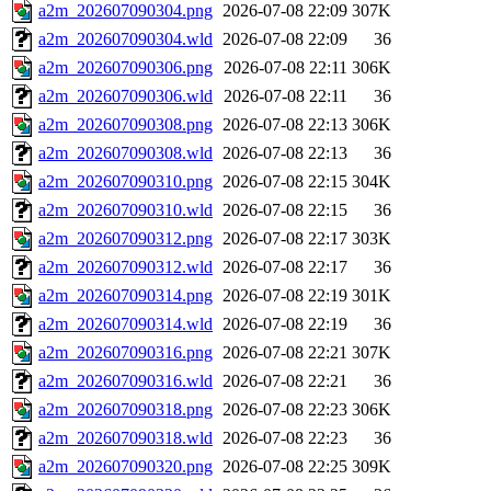
a2m_202607090304.png
2026-07-08 22:09
307K
a2m_202607090304.wld
2026-07-08 22:09
36
a2m_202607090306.png
2026-07-08 22:11
306K
a2m_202607090306.wld
2026-07-08 22:11
36
a2m_202607090308.png
2026-07-08 22:13
306K
a2m_202607090308.wld
2026-07-08 22:13
36
a2m_202607090310.png
2026-07-08 22:15
304K
a2m_202607090310.wld
2026-07-08 22:15
36
a2m_202607090312.png
2026-07-08 22:17
303K
a2m_202607090312.wld
2026-07-08 22:17
36
a2m_202607090314.png
2026-07-08 22:19
301K
a2m_202607090314.wld
2026-07-08 22:19
36
a2m_202607090316.png
2026-07-08 22:21
307K
a2m_202607090316.wld
2026-07-08 22:21
36
a2m_202607090318.png
2026-07-08 22:23
306K
a2m_202607090318.wld
2026-07-08 22:23
36
a2m_202607090320.png
2026-07-08 22:25
309K