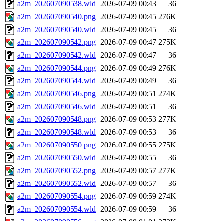
a2m_202607090538.wld
2026-07-09 00:43
36
a2m_202607090540.png
2026-07-09 00:45
276K
a2m_202607090540.wld
2026-07-09 00:45
36
a2m_202607090542.png
2026-07-09 00:47
275K
a2m_202607090542.wld
2026-07-09 00:47
36
a2m_202607090544.png
2026-07-09 00:49
276K
a2m_202607090544.wld
2026-07-09 00:49
36
a2m_202607090546.png
2026-07-09 00:51
274K
a2m_202607090546.wld
2026-07-09 00:51
36
a2m_202607090548.png
2026-07-09 00:53
277K
a2m_202607090548.wld
2026-07-09 00:53
36
a2m_202607090550.png
2026-07-09 00:55
275K
a2m_202607090550.wld
2026-07-09 00:55
36
a2m_202607090552.png
2026-07-09 00:57
277K
a2m_202607090552.wld
2026-07-09 00:57
36
a2m_202607090554.png
2026-07-09 00:59
274K
a2m_202607090554.wld
2026-07-09 00:59
36