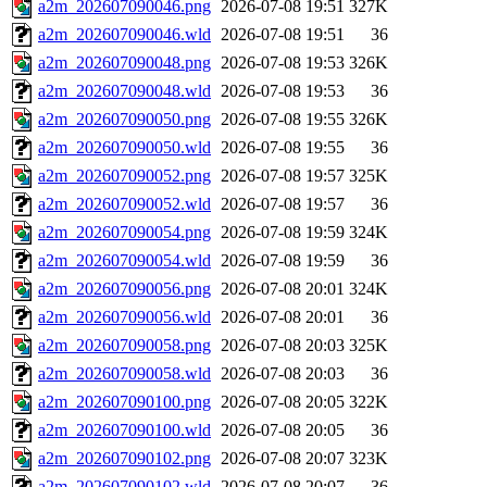
a2m_202607090046.png
2026-07-08 19:51
327K
a2m_202607090046.wld
2026-07-08 19:51
36
a2m_202607090048.png
2026-07-08 19:53
326K
a2m_202607090048.wld
2026-07-08 19:53
36
a2m_202607090050.png
2026-07-08 19:55
326K
a2m_202607090050.wld
2026-07-08 19:55
36
a2m_202607090052.png
2026-07-08 19:57
325K
a2m_202607090052.wld
2026-07-08 19:57
36
a2m_202607090054.png
2026-07-08 19:59
324K
a2m_202607090054.wld
2026-07-08 19:59
36
a2m_202607090056.png
2026-07-08 20:01
324K
a2m_202607090056.wld
2026-07-08 20:01
36
a2m_202607090058.png
2026-07-08 20:03
325K
a2m_202607090058.wld
2026-07-08 20:03
36
a2m_202607090100.png
2026-07-08 20:05
322K
a2m_202607090100.wld
2026-07-08 20:05
36
a2m_202607090102.png
2026-07-08 20:07
323K
a2m_202607090102.wld
2026-07-08 20:07
36