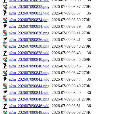
a2m_202607090832.png
2026-07-09 03:37
270K
a2m_202607090832.wld
2026-07-09 03:37
36
a2m_202607090834.png
2026-07-09 03:39
270K
a2m_202607090834.wld
2026-07-09 03:39
36
a2m_202607090836.png
2026-07-09 03:41
270K
a2m_202607090836.wld
2026-07-09 03:41
36
a2m_202607090838.png
2026-07-09 03:43
270K
a2m_202607090838.wld
2026-07-09 03:43
36
a2m_202607090840.png
2026-07-09 03:45
269K
a2m_202607090840.wld
2026-07-09 03:45
36
a2m_202607090842.png
2026-07-09 03:47
270K
a2m_202607090842.wld
2026-07-09 03:47
36
a2m_202607090844.png
2026-07-09 03:49
270K
a2m_202607090844.wld
2026-07-09 03:49
36
a2m_202607090846.png
2026-07-09 03:51
270K
a2m_202607090846.wld
2026-07-09 03:51
36
a2m_202607090848.png
2026-07-09 03:53
274K