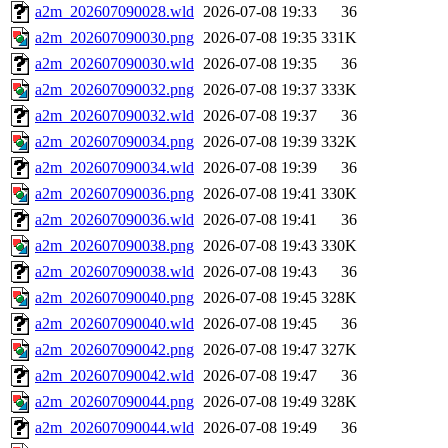
a2m_202607090028.wld
2026-07-08 19:33
36
a2m_202607090030.png
2026-07-08 19:35
331K
a2m_202607090030.wld
2026-07-08 19:35
36
a2m_202607090032.png
2026-07-08 19:37
333K
a2m_202607090032.wld
2026-07-08 19:37
36
a2m_202607090034.png
2026-07-08 19:39
332K
a2m_202607090034.wld
2026-07-08 19:39
36
a2m_202607090036.png
2026-07-08 19:41
330K
a2m_202607090036.wld
2026-07-08 19:41
36
a2m_202607090038.png
2026-07-08 19:43
330K
a2m_202607090038.wld
2026-07-08 19:43
36
a2m_202607090040.png
2026-07-08 19:45
328K
a2m_202607090040.wld
2026-07-08 19:45
36
a2m_202607090042.png
2026-07-08 19:47
327K
a2m_202607090042.wld
2026-07-08 19:47
36
a2m_202607090044.png
2026-07-08 19:49
328K
a2m_202607090044.wld
2026-07-08 19:49
36