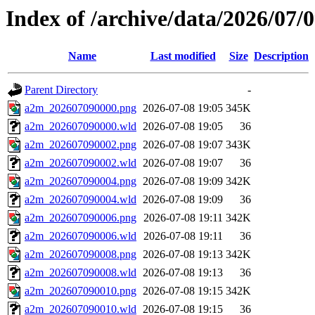
Index of /archive/data/2026/07
Name
Last modified
Size
Description
Parent Directory
-
a2m_202607090000.png
2026-07-08 19:05
345K
a2m_202607090000.wld
2026-07-08 19:05
36
a2m_202607090002.png
2026-07-08 19:07
343K
a2m_202607090002.wld
2026-07-08 19:07
36
a2m_202607090004.png
2026-07-08 19:09
342K
a2m_202607090004.wld
2026-07-08 19:09
36
a2m_202607090006.png
2026-07-08 19:11
342K
a2m_202607090006.wld
2026-07-08 19:11
36
a2m_202607090008.png
2026-07-08 19:13
342K
a2m_202607090008.wld
2026-07-08 19:13
36
a2m_202607090010.png
2026-07-08 19:15
342K
a2m_202607090010.wld
2026-07-08 19:15
36