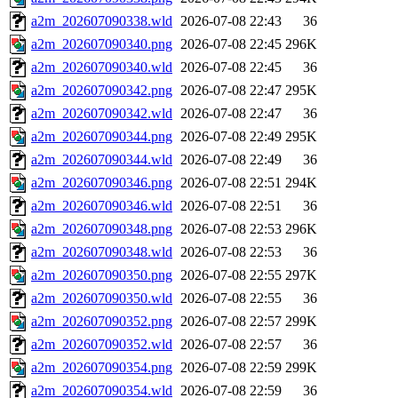
a2m_202607090338.wld
2026-07-08 22:43
36
a2m_202607090340.png
2026-07-08 22:45
296K
a2m_202607090340.wld
2026-07-08 22:45
36
a2m_202607090342.png
2026-07-08 22:47
295K
a2m_202607090342.wld
2026-07-08 22:47
36
a2m_202607090344.png
2026-07-08 22:49
295K
a2m_202607090344.wld
2026-07-08 22:49
36
a2m_202607090346.png
2026-07-08 22:51
294K
a2m_202607090346.wld
2026-07-08 22:51
36
a2m_202607090348.png
2026-07-08 22:53
296K
a2m_202607090348.wld
2026-07-08 22:53
36
a2m_202607090350.png
2026-07-08 22:55
297K
a2m_202607090350.wld
2026-07-08 22:55
36
a2m_202607090352.png
2026-07-08 22:57
299K
a2m_202607090352.wld
2026-07-08 22:57
36
a2m_202607090354.png
2026-07-08 22:59
299K
a2m_202607090354.wld
2026-07-08 22:59
36