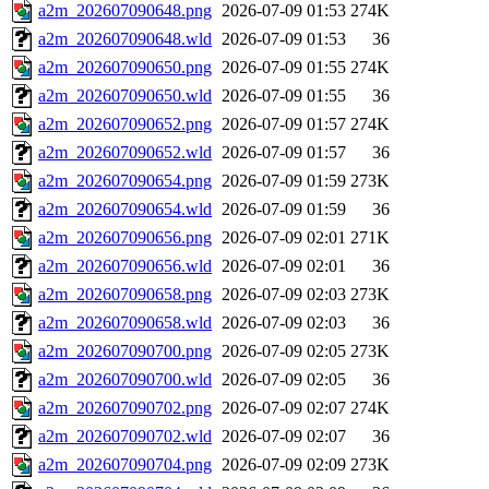
a2m_202607090648.png
2026-07-09 01:53
274K
a2m_202607090648.wld
2026-07-09 01:53
36
a2m_202607090650.png
2026-07-09 01:55
274K
a2m_202607090650.wld
2026-07-09 01:55
36
a2m_202607090652.png
2026-07-09 01:57
274K
a2m_202607090652.wld
2026-07-09 01:57
36
a2m_202607090654.png
2026-07-09 01:59
273K
a2m_202607090654.wld
2026-07-09 01:59
36
a2m_202607090656.png
2026-07-09 02:01
271K
a2m_202607090656.wld
2026-07-09 02:01
36
a2m_202607090658.png
2026-07-09 02:03
273K
a2m_202607090658.wld
2026-07-09 02:03
36
a2m_202607090700.png
2026-07-09 02:05
273K
a2m_202607090700.wld
2026-07-09 02:05
36
a2m_202607090702.png
2026-07-09 02:07
274K
a2m_202607090702.wld
2026-07-09 02:07
36
a2m_202607090704.png
2026-07-09 02:09
273K