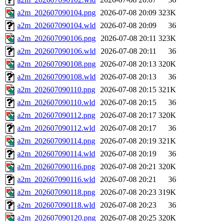
a2m_202607090104.png
2026-07-08 20:09
323K
a2m_202607090104.wld
2026-07-08 20:09
36
a2m_202607090106.png
2026-07-08 20:11
323K
a2m_202607090106.wld
2026-07-08 20:11
36
a2m_202607090108.png
2026-07-08 20:13
320K
a2m_202607090108.wld
2026-07-08 20:13
36
a2m_202607090110.png
2026-07-08 20:15
321K
a2m_202607090110.wld
2026-07-08 20:15
36
a2m_202607090112.png
2026-07-08 20:17
320K
a2m_202607090112.wld
2026-07-08 20:17
36
a2m_202607090114.png
2026-07-08 20:19
321K
a2m_202607090114.wld
2026-07-08 20:19
36
a2m_202607090116.png
2026-07-08 20:21
320K
a2m_202607090116.wld
2026-07-08 20:21
36
a2m_202607090118.png
2026-07-08 20:23
319K
a2m_202607090118.wld
2026-07-08 20:23
36
a2m_202607090120.png
2026-07-08 20:25
320K